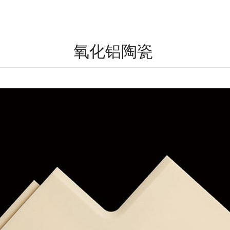
氧化铝陶瓷