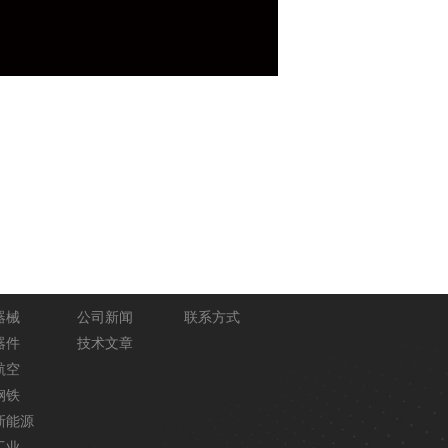
领域
新闻动态
联系我们
器械
公司新闻
联系方式
器件
技术文章
航空
钢铁
新能源
工业