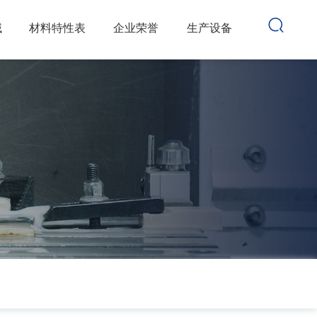
域
材料特性表
企业荣誉
生产设备
检测设备
联系我们