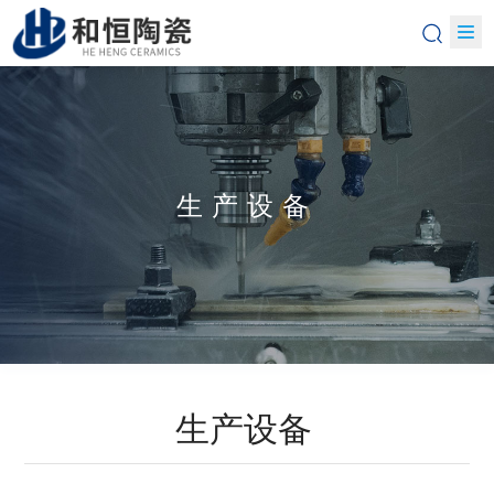
生产设备
生产设备