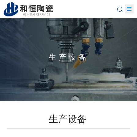
生产设备
生产设备